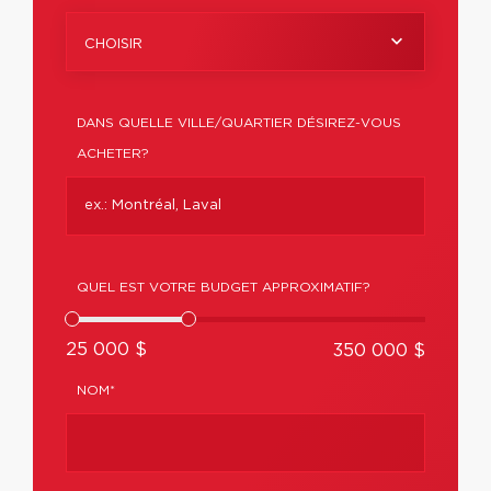
CHOISIR
DANS QUELLE VILLE/QUARTIER DÉSIREZ-VOUS
ACHETER?
QUEL EST VOTRE BUDGET APPROXIMATIF?
25 000 $
350 000 $
NOM*