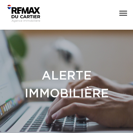
ALERTE
IMMOBILIÈRE