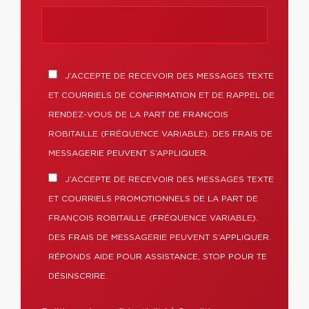
J’ACCEPTE DE RECEVOIR DES MESSAGES TEXTE
ET COURRIELS DE CONFIRMATION ET DE RAPPEL DE
RENDEZ-VOUS DE LA PART DE FRANÇOIS
ROBITAILLE (FRÉQUENCE VARIABLE). DES FRAIS DE
MESSAGERIE PEUVENT S’APPLIQUER.
J’ACCEPTE DE RECEVOIR DES MESSAGES TEXTE
ET COURRIELS PROMOTIONNELS DE LA PART DE
FRANÇOIS ROBITAILLE (FRÉQUENCE VARIABLE).
DES FRAIS DE MESSAGERIE PEUVENT S’APPLIQUER.
RÉPONDS AIDE POUR ASSISTANCE, STOP POUR TE
DÉSINSCRIRE.