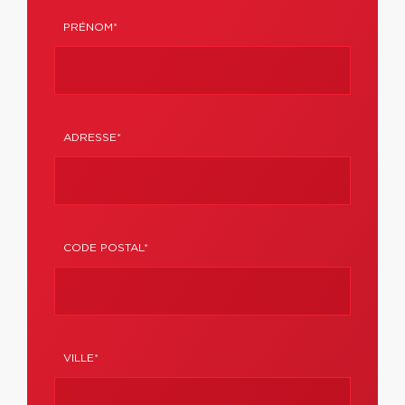
PRÉNOM*
ADRESSE*
CODE POSTAL*
VILLE*