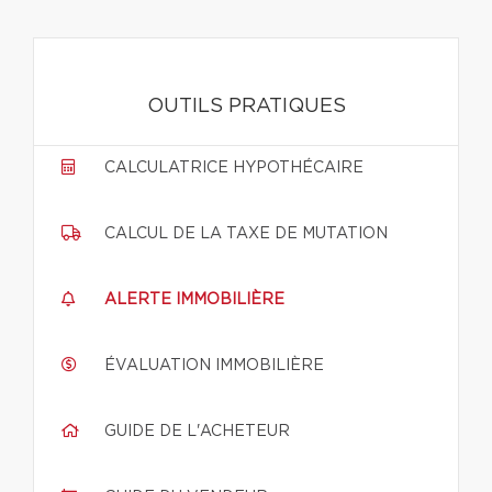
OUTILS PRATIQUES
CALCULATRICE HYPOTHÉCAIRE
CALCUL DE LA TAXE DE MUTATION
ALERTE IMMOBILIÈRE
ÉVALUATION IMMOBILIÈRE
GUIDE DE L'ACHETEUR