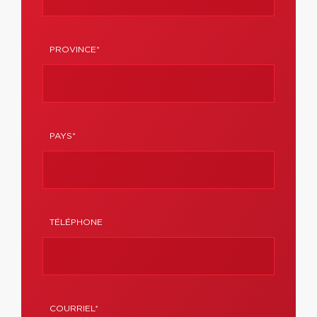
PROVINCE*
PAYS*
TÉLÉPHONE
COURRIEL*