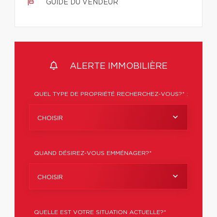
GUIDE DU VENDEUR
ALERTE IMMOBILIÈRE
QUEL TYPE DE PROPRIÉTÉ RECHERCHEZ-VOUS?* :
CHOISIR
QUAND DÉSIREZ-VOUS EMMÉNAGER?*
CHOISIR
QUELLE EST VOTRE SITUATION ACTUELLE?*